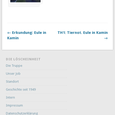
← Erkundung: Eule in
TH1: Tiernot. Eule in Kamin
Kamin
→
DIE LÖSCHEINHEIT
Die Truppe
Unser Job
Standort
Geschichte seit 1949
Intern
Impressum
Datenschutzerklärung