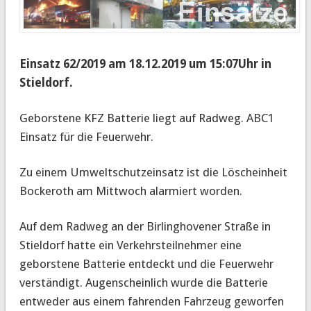
Einsatz 62/2019 am 18.12.2019 um 15:07Uhr in
Stieldorf.
Geborstene KFZ Batterie liegt auf Radweg. ABC1
Einsatz für die Feuerwehr.
Zu einem Umweltschutzeinsatz ist die Löscheinheit
Bockeroth am Mittwoch alarmiert worden.
Auf dem Radweg an der Birlinghovener Straße in
Stieldorf hatte ein Verkehrsteilnehmer eine
geborstene Batterie entdeckt und die Feuerwehr
verständigt. Augenscheinlich wurde die Batterie
entweder aus einem fahrenden Fahrzeug geworfen