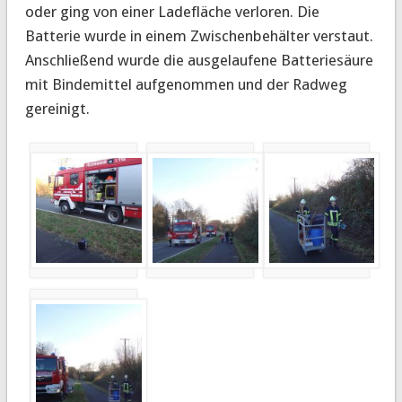
oder ging von einer Ladefläche verloren. Die
Batterie wurde in einem Zwischenbehälter verstaut.
Anschließend wurde die ausgelaufene Batteriesäure
mit Bindemittel aufgenommen und der Radweg
gereinigt.