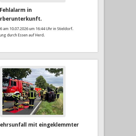
Fehlalarm in
rberunterkunft.
6 am 10.07.2026 um 16:44 Uhr in Stieldorf.
ung durch Essen auf Herd.
kehrsunfall mit eingeklemmter