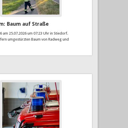
m: Baum auf Straße
6 am 25.07.2026 um 07:23 Uhr in Stiedorf.
tfern umgestürzten Baum von Radweg und