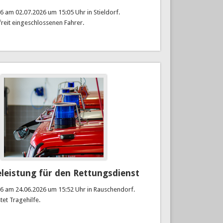
6 am 02.07.2026 um 15:05 Uhr in Stieldorf.
reit eingeschlossenen Fahrer.
eleistung für den Rettungsdienst
26 am 24.06.2026 um 15:52 Uhr in Rauschendorf.
tet Tragehilfe.