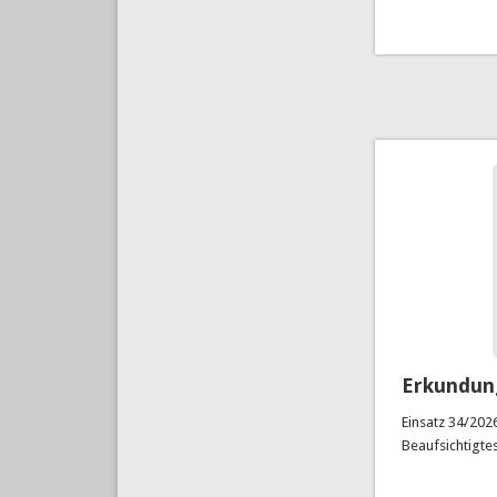
Erkundun
Einsatz 34/202
Beaufsichtigte