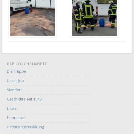
DIE LÖSCHEINHEIT
Die Truppe
Unser Job
Standort
Geschichte seit 1949
Intern
Impressum
Datenschutzerklärung