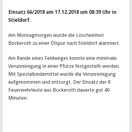
Einsatz 66/2018 am 17.12.2018 um 08:39 Uhr in
Stieldorf.
Am Montagmorgen wurde die Löscheinheit
Bockeroth zu einer Ölspur nach Stieldorf alarmiert.
Am Rande eines Feldweges konnte eine minimale
Verunreinigung in einer Pfütze festgestellt werden.
Mit Spezialbindemittel wurde die Verunreinigung
aufgenommen und entsorgt. Der Einsatz der 8
Feuerwehrleute aus Bockeroth dauerte gut 40
Minuten.