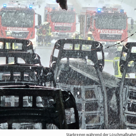
Starkregen während der Löschmaßnah