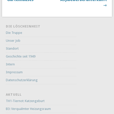
→
DIE LÖSCHEINHEIT
Die Truppe
Unser Job
Standort
Geschichte seit 1949
Intern
Impressum
Datenschutzerklärung
AKTUELL
TH1-Tiernot: Katzengeburt
B3: Verqualmter Heizungsraum