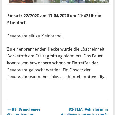
Einsatz 22/2020 am 17.04.2020 um 11:42 Uhr in
Stieldorf.
Feuerwehr eilt zu Kleinbrand.
Zu einer brennenden Hecke wurde die Löscheinheit
Bockeroth am Freitagmittag alarmiert. Das Feuer
konnte von Anwohnern schon vor Eintreffen der
Feuerwehr gelöscht werden. Ein Einsatz der
Feuerwehr war im Anschluss nicht mehr notwendig.
← B2: Brand eines
B2-BMA: Fehlalarm in
Gartenhauses
Asylbewerberunterkunft