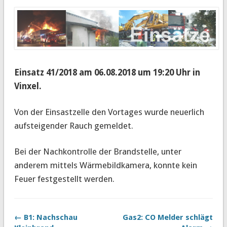
Einsatz 41/2018 am 06.08.2018 um 19:20 Uhr in
Vinxel.
Von der Einsastzelle den Vortages wurde neuerlich
aufsteigender Rauch gemeldet.
Bei der Nachkontrolle der Brandstelle, unter
anderem mittels Wärmebildkamera, konnte kein
Feuer festgestellt werden.
← B1: Nachschau
Gas2: CO Melder schlägt