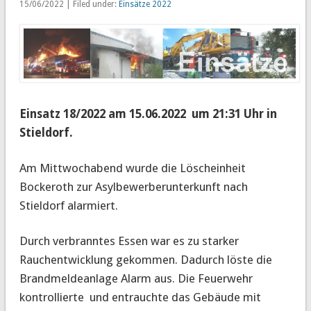
15/06/2022 | Filed under:
Einsätze 2022
Einsatz 18/2022 am 15.06.2022 um 21:31 Uhr in
Stieldorf.
Am Mittwochabend wurde die Löscheinheit
Bockeroth zur Asylbewerberunterkunft nach
Stieldorf alarmiert.
Durch verbranntes Essen war es zu starker
Rauchentwicklung gekommen. Dadurch löste die
Brandmeldeanlage Alarm aus. Die Feuerwehr
kontrollierte und entrauchte das Gebäude mit