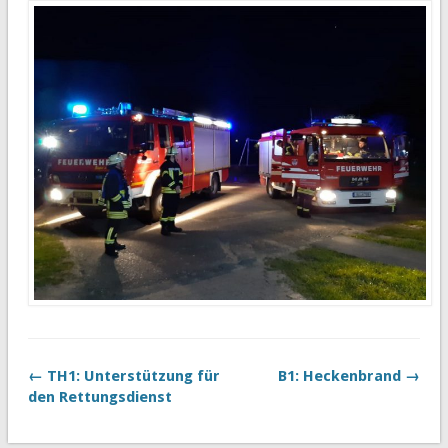
← TH1: Unterstützung für
B1: Heckenbrand →
den Rettungsdienst