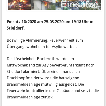
Einsatz 16/2020 am 25.03.2020 um 19:18 Uhr in
Stieldorf.
Böswillige Alarmierung. Feuerwehr eilt zum
Übergangswohnheim für Asylbewerber.
Die Löscheinheit Bockeroth wurde am
Mittwochabend zur Asylbewerberunterkunft nach
Stieldorf alarmiert. Über einen manuellen
Druckknopfmelder wurde die hauseigene
Brandmeldeanlage mutwillig ausgelöst. Die
Feuerwehr kontrollierte das Gebäude und setzte die
Brandmeldeanlage zurück.