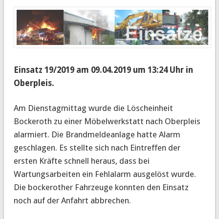
Einsatz 19/2019 am 09.04.2019 um 13:24 Uhr in
Oberpleis.
Am Dienstagmittag wurde die Löscheinheit
Bockeroth zu einer Möbelwerkstatt nach Oberpleis
alarmiert.
Die Brandmeldeanlage hatte Alarm
geschlagen. Es stellte sich nach Eintreffen der
ersten Kräfte schnell heraus, dass bei
Wartungsarbeiten ein Fehlalarm ausgelöst wurde.
Die bockerother Fahrzeuge konnten den Einsatz
noch auf der Anfahrt abbrechen.