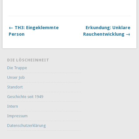
← TH3: Eingeklemmte
Erkundung: Unklare
Person
Rauchentwicklung →
DIE LÖSCHEINHEIT
Die Truppe
Unser Job
Standort
Geschichte seit 1949
Intern
Impressum
Datenschutzerklärung