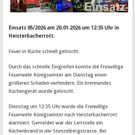
Einsatz 05/2026 am 20.01.2026 um 12:35 Uhr in
Heisterbacherrott.
Feuer in Küche schnell gelöscht.
Durch das schnelle Eingreifen konnte die Freiwillige
Feuerwehr Königswinter am Dienstag einen
größeren Schaden verhindern. Ein brennendes
Küchengerät wurde gelöscht.
Dienstag um 12:35 Uhr wurde die Freiwillige
Feuerwehr Königswinter nach Heisterbacherrott
alarmiert. Gemeldet war der Leitstelle ein
Küchenbrand in der Stenzelbergstrasse. Bei