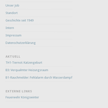
Unser Job
Standort
Geschichte seit 1949
Intern
Impressum
Datenschutzerklärung
AKTUELL
TH1-Tiernot: Katzengeburt
B3: Verqualmter Heizungsraum
B1-Rauchmelder: Fehlalarm durch Wasserdampf
EXTERNE LINKS
Feuerwehr Königswinter