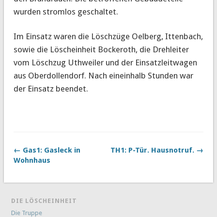
wurden stromlos geschaltet.
Im Einsatz waren die Löschzüge Oelberg, Ittenbach,
sowie die Löscheinheit Bockeroth, die Drehleiter
vom Löschzug Uthweiler und der Einsatzleitwagen
aus Oberdollendorf. Nach eineinhalb Stunden war
der Einsatz beendet.
← Gas1: Gasleck in
TH1: P-Tür. Hausnotruf. →
Wohnhaus
DIE LÖSCHEINHEIT
Die Truppe