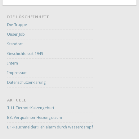
DIE LÖSCHEINHEIT
Die Truppe
Unser Job
Standort
Geschichte seit 1949
Intern
Impressum
Datenschutzerklärung
AKTUELL
TH1-Tiernot: Katzengeburt
B3: Verqualmter Heizungsraum
B1-Rauchmelder: Fehlalarm durch Wasserdampf