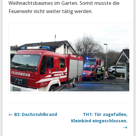
Weihnachtsbaumes im Garten. Somit musste die
Feuerwehr nicht weiter tätig werden.
← B3: Dachstuhlbrand
TH1: Tür zugefallen,
Kleinkind eingeschlossen.
→