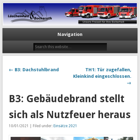
Navigation
← B3: Dachstuhlbrand
TH1: Tür zugefallen,
Kleinkind eingeschlossen.
→
B3: Gebäudebrand stellt
sich als Nutzfeuer heraus
10/01/2021 | Filed under:
Einsätze 2021