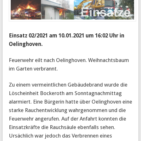
Einsatz 02/2021 am 10.01.2021 um 16:02 Uhr in
Oelinghoven.
Feuerwehr eilt nach Oelinghoven. Weihnachtsbaum
im Garten verbrannt.
Zu einem vermeintlichen Gebäudebrand wurde die
Löscheinheit Bockeroth am Sonntagnachmittag
alarmiert. Eine Bürgerin hatte über Oelinghoven eine
starke Rauchentwicklung wahrgenommen und die
Feuerwehr angerufen. Auf der Anfahrt konnten die
Einsatzkräfte die Rauchsäule ebenfalls sehen.
Ursächlich war jedoch das Verbrennen eines