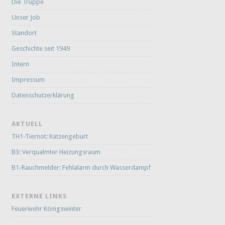
Die Truppe
Unser Job
Standort
Geschichte seit 1949
Intern
Impressum
Datenschutzerklärung
AKTUELL
TH1-Tiernot: Katzengeburt
B3: Verqualmter Heizungsraum
B1-Rauchmelder: Fehlalarm durch Wasserdampf
EXTERNE LINKS
Feuerwehr Königswinter