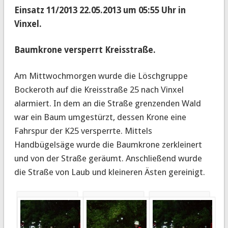
Einsatz 11/2013 22.05.2013 um 05:55 Uhr in
Vinxel.
Baumkrone versperrt Kreisstraße.
Am Mittwochmorgen wurde die Löschgruppe
Bockeroth auf die Kreisstraße 25 nach Vinxel
alarmiert.
In dem an die Straße grenzenden Wald
war ein Baum umgestürzt, dessen Krone eine
Fahrspur der K25 versperrte. Mittels
Handbügelsäge wurde die Baumkrone zerkleinert
und von der Straße geräumt. Anschließend wurde
die Straße von Laub und kleineren Ästen gereinigt.