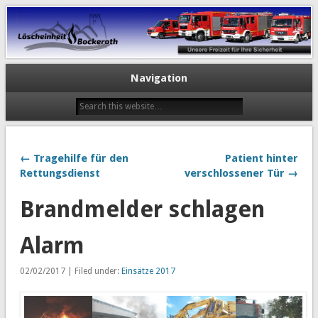
Navigation
← Tragehilfe für den
Patient hinter
Rettungsdienst
verschlossener Tür →
Brandmelder schlagen
Alarm
02/02/2017 | Filed under:
Einsätze 2017