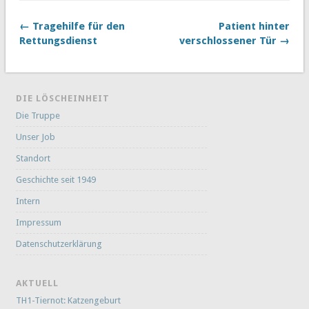
← Tragehilfe für den
Patient hinter
Rettungsdienst
verschlossener Tür →
DIE LÖSCHEINHEIT
Die Truppe
Unser Job
Standort
Geschichte seit 1949
Intern
Impressum
Datenschutzerklärung
AKTUELL
TH1-Tiernot: Katzengeburt