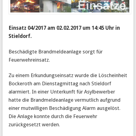
Einsatz 04/2017 am 02.02.2017 um 14:45 Uhr in
Stieldorf.
Beschädigte Brandmeldeanlage sorgt für
Feuerwehreinsatz.
Zu einem Erkundungseinsatz wurde die Löscheinheit
Bockeroth am Dienstagmittag nach Stieldorf
alarmiert. In einer Unterkunft für Asylbewerber
hatte die Brandmeldeanlage vermutlich aufgrund
einer mutwilligen Beschädigung Alarm ausgelöst.
Die Anlage konnte durch die Feuerwehr
zurückgesetzt werden.