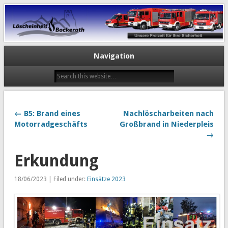
Navigation
← B5: Brand eines
Nachlöscharbeiten nach
Motorradgeschäfts
Großbrand in Niederpleis
→
Erkundung
18/06/2023 | Filed under:
Einsätze 2023