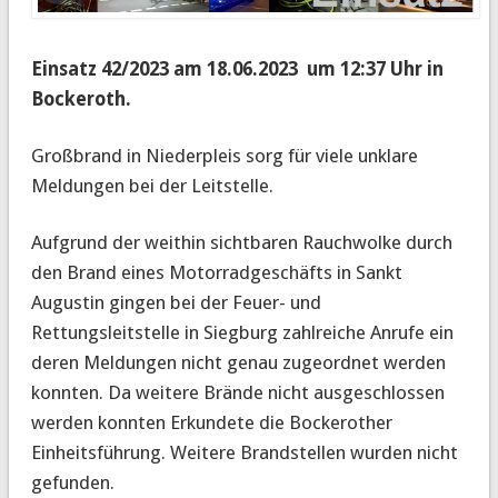
Einsatz 42/2023 am 18.06.2023 um 12:37 Uhr in
Bockeroth.
Großbrand in Niederpleis sorg für viele unklare
Meldungen bei der Leitstelle.
Aufgrund der weithin sichtbaren Rauchwolke durch
den Brand eines Motorradgeschäfts in Sankt
Augustin gingen bei der Feuer- und
Rettungsleitstelle in Siegburg zahlreiche Anrufe ein
deren Meldungen nicht genau zugeordnet werden
konnten. Da weitere Brände nicht ausgeschlossen
werden konnten Erkundete die Bockerother
Einheitsführung. Weitere Brandstellen wurden nicht
gefunden.