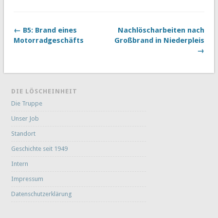
← B5: Brand eines
Nachlöscharbeiten nach
Motorradgeschäfts
Großbrand in Niederpleis
→
DIE LÖSCHEINHEIT
Die Truppe
Unser Job
Standort
Geschichte seit 1949
Intern
Impressum
Datenschutzerklärung