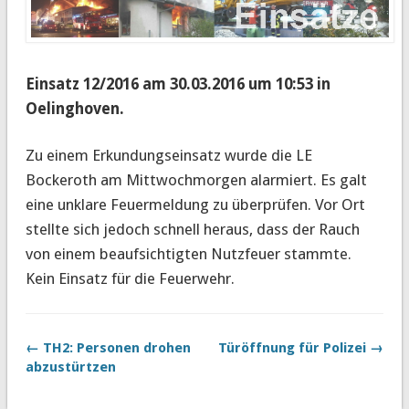
Einsatz 12/2016 am 30.03.2016 um 10:53 in
Oelinghoven
.
Zu einem Erkundungseinsatz wurde die LE
Bockeroth am Mittwochmorgen alarmiert.
Es galt
eine unklare Feuermeldung zu überprüfen. Vor Ort
stellte sich jedoch schnell heraus, dass der Rauch
von einem beaufsichtigten Nutzfeuer stammte.
Kein Einsatz für die Feuerwehr.
← TH2: Personen drohen
Türöffnung für Polizei →
abzustürtzen