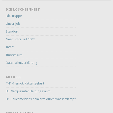
DIE LÖSCHEINHEIT
Die Truppe
Unser Job
Standort
Geschichte seit 1949
Intern
Impressum
Datenschutzerklärung
AKTUELL
TH1-Tiernot: Katzengeburt
B3: Verqualmter Heizungsraum
B1-Rauchmelder: Fehlalarm durch Wasserdampf