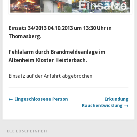
Einsatz 34/2013 04.10.2013 um 13:30 Uhr in
Thomasberg.
Fehlalarm durch Brandmeldeanlage im
Altenheim Kloster Heisterbach.
Einsatz auf der Anfahrt abgebrochen.
← Eingeschlossene Person
Erkundung
Rauchentwicklung →
DIE LÖSCHEINHEIT