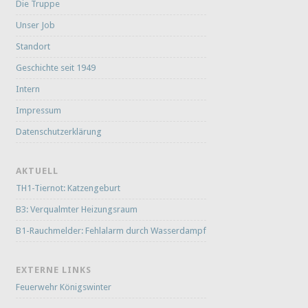
Die Truppe
Unser Job
Standort
Geschichte seit 1949
Intern
Impressum
Datenschutzerklärung
AKTUELL
TH1-Tiernot: Katzengeburt
B3: Verqualmter Heizungsraum
B1-Rauchmelder: Fehlalarm durch Wasserdampf
EXTERNE LINKS
Feuerwehr Königswinter