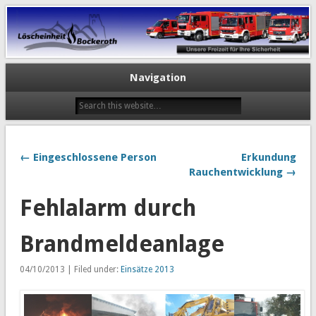
Navigation
← Eingeschlossene Person
Erkundung
Rauchentwicklung →
Fehlalarm durch
Brandmeldeanlage
04/10/2013 | Filed under:
Einsätze 2013