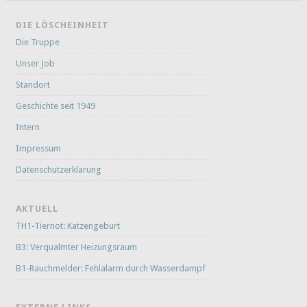
DIE LÖSCHEINHEIT
Die Truppe
Unser Job
Standort
Geschichte seit 1949
Intern
Impressum
Datenschutzerklärung
AKTUELL
TH1-Tiernot: Katzengeburt
B3: Verqualmter Heizungsraum
B1-Rauchmelder: Fehlalarm durch Wasserdampf