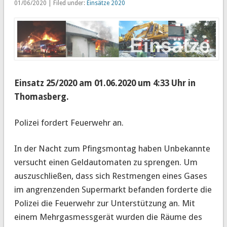
01/06/2020 | Filed under:
Einsätze 2020
Einsatz 25/2020 am 01.06.2020 um 4:33 Uhr in
Thomasberg.
Polizei fordert Feuerwehr an.
In der Nacht zum Pfingsmontag haben Unbekannte
versucht einen Geldautomaten zu sprengen.
Um
auszuschließen, dass sich Restmengen eines Gases
im angrenzenden Supermarkt befanden forderte die
Polizei die Feuerwehr zur Unterstützung an. Mit
einem Mehrgasmessgerät wurden die Räume des