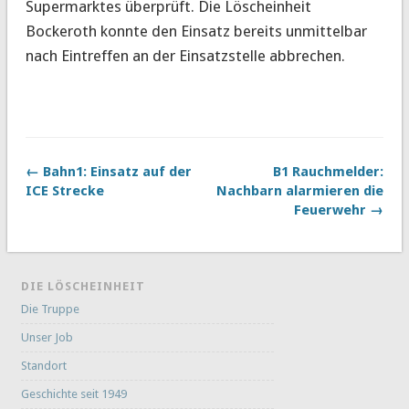
Supermarktes überprüft. Die Löscheinheit
Bockeroth konnte den Einsatz bereits unmittelbar
nach Eintreffen an der Einsatzstelle abbrechen.
← Bahn1: Einsatz auf der
B1 Rauchmelder:
ICE Strecke
Nachbarn alarmieren die
Feuerwehr →
DIE LÖSCHEINHEIT
Die Truppe
Unser Job
Standort
Geschichte seit 1949