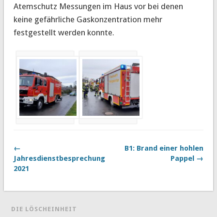
Atemschutz Messungen im Haus vor bei denen
keine gefährliche Gaskonzentration mehr
festgestellt werden konnte.
←
B1: Brand einer hohlen
Jahresdienstbesprechung
Pappel →
2021
DIE LÖSCHEINHEIT