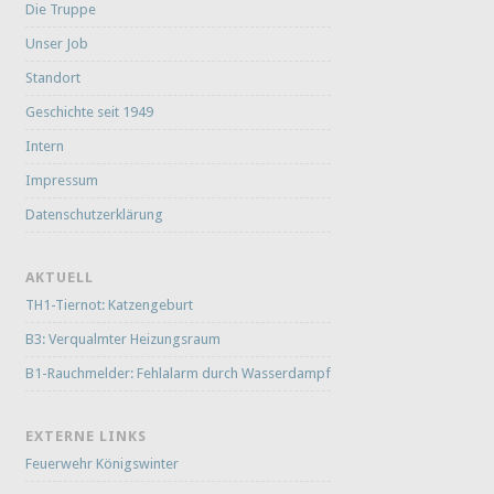
Die Truppe
Unser Job
Standort
Geschichte seit 1949
Intern
Impressum
Datenschutzerklärung
AKTUELL
TH1-Tiernot: Katzengeburt
B3: Verqualmter Heizungsraum
B1-Rauchmelder: Fehlalarm durch Wasserdampf
EXTERNE LINKS
Feuerwehr Königswinter