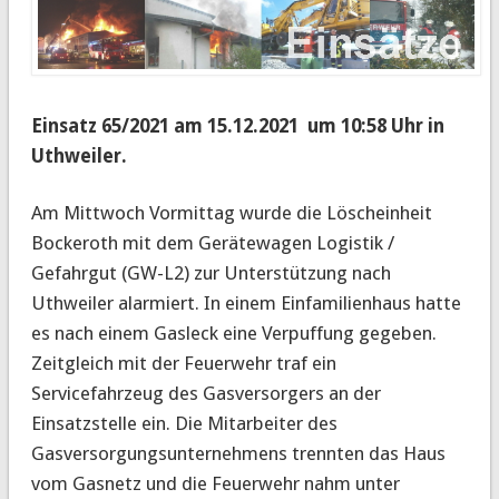
Einsatz 65/2021 am 15.12.2021 um 10:58 Uhr in
Uthweiler.
Am Mittwoch Vormittag wurde die Löscheinheit
Bockeroth mit dem Gerätewagen Logistik /
Gefahrgut (GW-L2) zur Unterstützung nach
Uthweiler alarmiert. In einem Einfamilienhaus hatte
es nach einem Gasleck eine Verpuffung gegeben.
Zeitgleich mit der Feuerwehr traf ein
Servicefahrzeug des Gasversorgers an der
Einsatzstelle ein. Die Mitarbeiter des
Gasversorgungsunternehmens trennten das Haus
vom Gasnetz und die Feuerwehr nahm unter