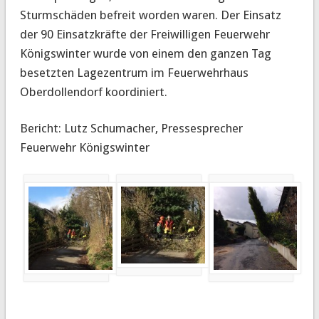
Sturmschäden befreit worden waren. Der Einsatz
der 90 Einsatzkräfte der Freiwilligen Feuerwehr
Königswinter wurde von einem den ganzen Tag
besetzten Lagezentrum im Feuerwehrhaus
Oberdollendorf koordiniert.
Bericht: Lutz Schumacher, Pressesprecher
Feuerwehr Königswinter