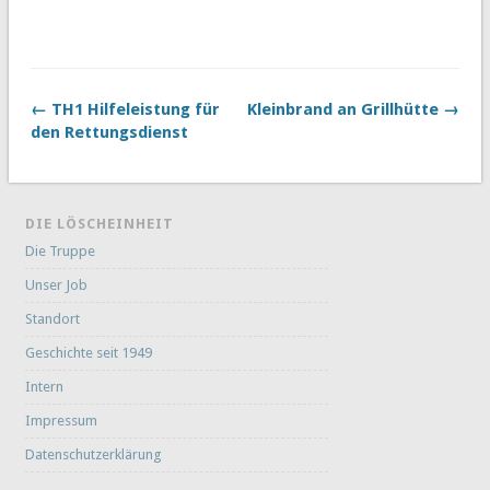
← TH1 Hilfeleistung für
Kleinbrand an Grillhütte →
den Rettungsdienst
DIE LÖSCHEINHEIT
Die Truppe
Unser Job
Standort
Geschichte seit 1949
Intern
Impressum
Datenschutzerklärung