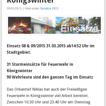
30/03/2015 | Filed under:
Einsätze 2015
Einsatz 08 & 09/2015 31.03.2015 ab14:52 Uhr im
Stadtgebiet
.
31 Sturmeinsätze für Feuerwehr in
Königswinter
90 Wehrleute sind den ganzen Tag im Einsatz
Das Orkantief Niklas hat auch der Freiwilligen
Feuerwehr in Königswinter viel Arbeit bereitet.
Zwischen 10.30 Uhr und 23.40 Uhr am Dienstag