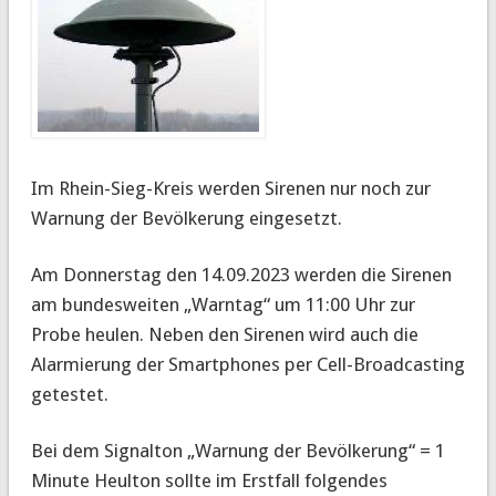
Im Rhein-Sieg-Kreis werden Sirenen nur noch zur
Warnung der Bevölkerung eingesetzt.
Am Donnerstag den 14.09.2023 werden die Sirenen
am bundesweiten „Warntag“ um 11:00 Uhr zur
Probe heulen. Neben den Sirenen wird auch die
Alarmierung der Smartphones per Cell-Broadcasting
getestet.
Bei dem Signalton „Warnung der Bevölkerung“ = 1
Minute Heulton sollte im Erstfall folgendes