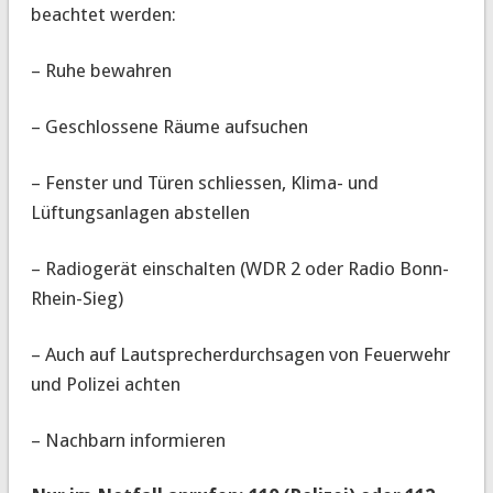
beachtet werden:
– Ruhe bewahren
– Geschlossene Räume aufsuchen
– Fenster und Türen schliessen, Klima- und
Lüftungsanlagen abstellen
– Radiogerät einschalten (WDR 2 oder Radio Bonn-
Rhein-Sieg)
– Auch auf Lautsprecherdurchsagen von Feuerwehr
und Polizei achten
– Nachbarn informieren