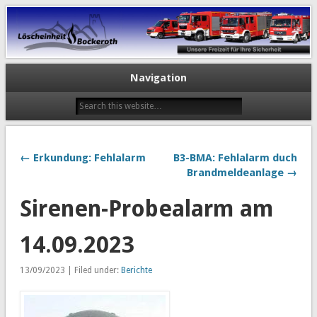
Navigation
← Erkundung: Fehlalarm
B3-BMA: Fehlalarm duch
Brandmeldeanlage →
Sirenen-Probealarm am
14.09.2023
13/09/2023 | Filed under:
Berichte