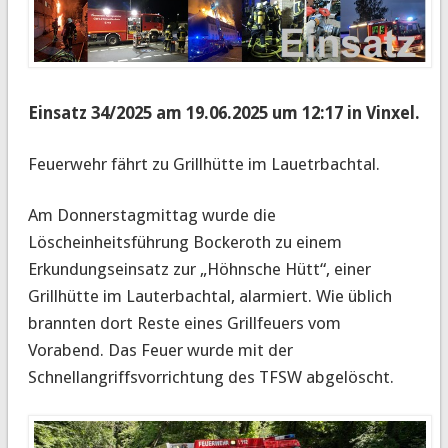
Einsatz 34/2025 am 19.06.2025 um 12:17 in Vinxel.
Feuerwehr fährt zu Grillhütte im Lauetrbachtal.
Am Donnerstagmittag wurde die
Löscheinheitsführung Bockeroth zu einem
Erkundungseinsatz zur „Höhnsche Hütt“, einer
Grillhütte im Lauterbachtal, alarmiert. Wie üblich
brannten dort Reste eines Grillfeuers vom
Vorabend. Das Feuer wurde mit der
Schnellangriffsvorrichtung des TFSW abgelöscht.