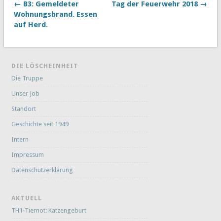
← B3: Gemeldeter
Tag der Feuerwehr 2018 →
Wohnungsbrand. Essen
auf Herd.
DIE LÖSCHEINHEIT
Die Truppe
Unser Job
Standort
Geschichte seit 1949
Intern
Impressum
Datenschutzerklärung
AKTUELL
TH1-Tiernot: Katzengeburt