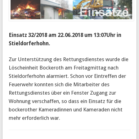
Einsatz 32/2018 am 22.06.2018 um 13:07Uhr in
Stieldorferhohn.
Zur Unterstützung des Rettungsdienstes wurde die
Löscheinheit Bockeroth am Freitagmittag nach
Stieldorferhohn alarmiert.
Schon vor Eintreffen der
Feuerwehr konnten sich die Mitarbeiter des
Rettungsdienstes über ein Fenster Zugang zur
Wohnung verschaffen, so dass ein Einsatz für die
bockerother Kameradinnen und Kameraden nicht
mehr erforderlich war.