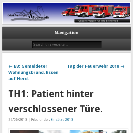
Navigation
← B3: Gemeldeter
Tag der Feuerwehr 2018 →
Wohnungsbrand. Essen
auf Herd.
TH1: Patient hinter
verschlossener Türe.
22/06/2018 | Filed under:
Einsätze 2018