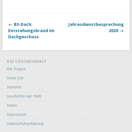
← B3-Dach:
Jahresdienstbesprechung
Entstehungsbrand im
2020 →
Dachgeschoss
DIE LÖSCHEINHEIT
Die Truppe
Unser Job
Standort
Geschichte seit 1949
Intern
Impressum
Datenschutzerklärung