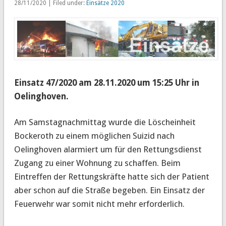
28/11/2020 | Filed under:
Einsätze 2020
Einsatz 47/2020 am 28.11.2020 um 15:25 Uhr in
Oelinghoven.
Am Samstagnachmittag wurde die Löscheinheit
Bockeroth zu einem möglichen Suizid nach
Oelinghoven alarmiert
um für den Rettungsdienst
Zugang zu einer Wohnung zu schaffen. Beim
Eintreffen der Rettungskräfte hatte sich der Patient
aber schon auf die Straße begeben. Ein Einsatz der
Feuerwehr war somit nicht mehr erforderlich.