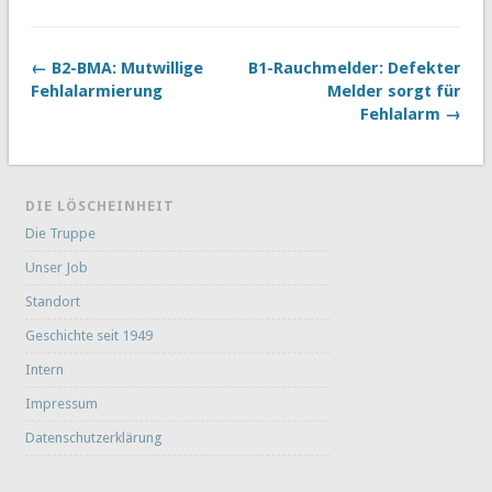
← B2-BMA: Mutwillige
B1-Rauchmelder: Defekter
Fehlalarmierung
Melder sorgt für
Fehlalarm →
DIE LÖSCHEINHEIT
Die Truppe
Unser Job
Standort
Geschichte seit 1949
Intern
Impressum
Datenschutzerklärung