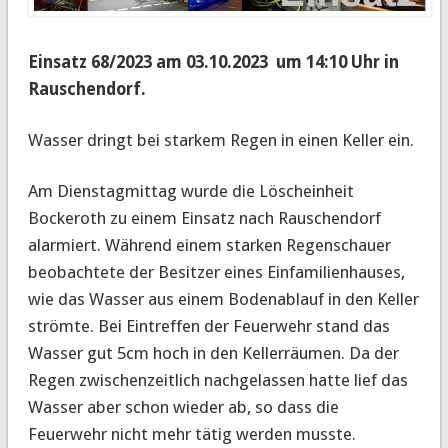
Einsatz 68/2023 am 03.10.2023 um 14:10 Uhr in
Rauschendorf.
Wasser dringt bei starkem Regen in einen Keller ein.
Am Dienstagmittag wurde die Löscheinheit
Bockeroth zu einem Einsatz nach Rauschendorf
alarmiert. Während einem starken Regenschauer
beobachtete der Besitzer eines Einfamilienhauses,
wie das Wasser aus einem Bodenablauf in den Keller
strömte. Bei Eintreffen der Feuerwehr stand das
Wasser gut 5cm hoch in den Kellerräumen. Da der
Regen zwischenzeitlich nachgelassen hatte lief das
Wasser aber schon wieder ab, so dass die
Feuerwehr nicht mehr tätig werden musste.