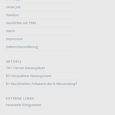
Unser Job
Standort
Geschichte seit 1949
Intern
Impressum
Datenschutzerklärung
AKTUELL
TH1-Tiernot: Katzengeburt
B3: Verqualmter Heizungsraum
B1-Rauchmelder: Fehlalarm durch Wasserdampf
EXTERNE LINKS
Feuerwehr Königswinter