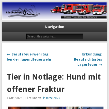
Navigation
← Berufsfeuerwehrtag
Erkundung:
bei der Jugendfeuerwehr
Beaufsichtigtes
Lagerfeuer →
Tier in Notlage: Hund mit
offener Fraktur
14/05/2026 | Filed under:
Einsätze 2026