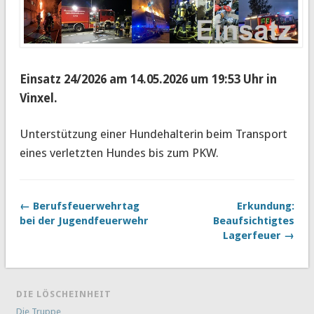
Einsatz 24/2026 am 14.05.2026 um 19:53 Uhr in
Vinxel.
Unterstützung einer Hundehalterin beim Transport
eines verletzten Hundes bis zum PKW.
← Berufsfeuerwehrtag
Erkundung:
bei der Jugendfeuerwehr
Beaufsichtigtes
Lagerfeuer →
DIE LÖSCHEINHEIT
Die Truppe