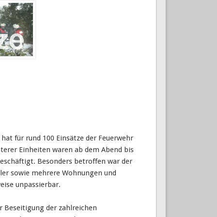
hat für rund 100 Einsätze der Feuerwehr
interer Einheiten waren ab dem Abend bis
eschäftigt. Besonders betroffen war der
Keller sowie mehrere Wohnungen und
ise unpassierbar.
r Beseitigung der zahlreichen