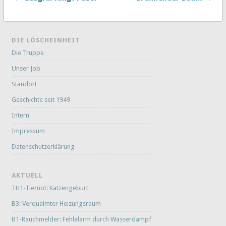
DIE LÖSCHEINHEIT
Die Truppe
Unser Job
Standort
Geschichte seit 1949
Intern
Impressum
Datenschutzerklärung
AKTUELL
TH1-Tiernot: Katzengeburt
B3: Verqualmter Heizungsraum
B1-Rauchmelder: Fehlalarm durch Wasserdampf