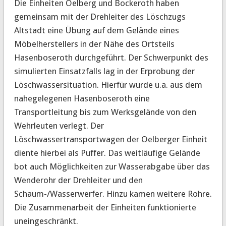
Die Einheiten Oelberg und Bockeroth haben
gemeinsam mit der Drehleiter des Löschzugs
Altstadt eine Übung auf dem Gelände eines
Möbelherstellers in der Nähe des Ortsteils
Hasenboseroth durchgeführt.
Der Schwerpunkt des
simulierten Einsatzfalls lag in der Erprobung der
Löschwassersituation. Hierfür wurde u.a. aus dem
nahegelegenen Hasenboseroth eine
Transportleitung bis zum Werksgelände von den
Wehrleuten verlegt. Der
Löschwassertransportwagen der Oelberger Einheit
diente hierbei als Puffer. Das weitläufige Gelände
bot auch Möglichkeiten zur Wasserabgabe über das
Wenderohr der Drehleiter und den
Schaum-/Wasserwerfer. Hinzu kamen weitere Rohre.
Die Zusammenarbeit der Einheiten funktionierte
uneingeschränkt.