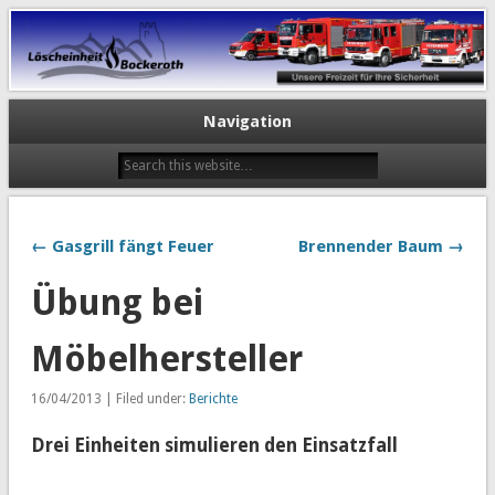
Navigation
← Gasgrill fängt Feuer
Brennender Baum →
Übung bei
Möbelhersteller
16/04/2013 | Filed under:
Berichte
Drei Einheiten simulieren den Einsatzfall