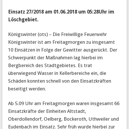
Einsatz 27/2018 am 01.06.2018 um 05:28Uhr im
Löschgebiet.
Königswinter (ots) – Die Freiwillige Feuerwehr
Königswinter ist am Freitagmorgen zu insgesamt
10 Einsätzen in Folge der Gewitter ausgerückt.
Der
Schwerpunkt der Maßnahmen lag hierbei im
Bergbereich des Stadtgebietes. Es trat
überwiegend Wasser in Kellerbereiche ein, die
Schäden konnten schnell von den Einsatzkräften
beseitigt werden.
Ab 5.09 Uhr am Freitagmorgen waren insgesamt 66
Einsatzkräfte der Einheiten Altstadt,
Oberdollendorf, Oelberg, Bockeroth, Uthweiler und
Eudenbach im Einsatz. Sehr früh wurde hierbei zur