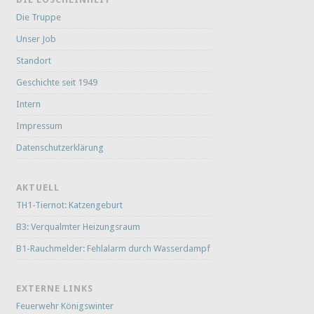
Die Truppe
Unser Job
Standort
Geschichte seit 1949
Intern
Impressum
Datenschutzerklärung
AKTUELL
TH1-Tiernot: Katzengeburt
B3: Verqualmter Heizungsraum
B1-Rauchmelder: Fehlalarm durch Wasserdampf
EXTERNE LINKS
Feuerwehr Königswinter