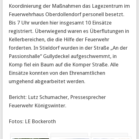
Koordinierung der Maßnahmen das Lagezentrum im
Feuerwehrhaus Oberdollendorf personell besetzt.
Bis 7 Uhr wurden hier insgesamt 10 Einsätze
registriert. Überwiegend waren es Überflutungen in
Kellerbereichen, die die Hilfe der Feuerwehr
forderten. In Stieldorf wurden in der Straße „An der
Passionshalle“ Gullydeckel aufgeschwemmt, in
Komp fiel ein Baum auf die Komper Straße. Alle
Einsätze konnten von den Ehrenamtlichen
umgehend abgearbeitet werden.
Bericht: Lutz Schumacher, Pressesprecher
Feuerwehr Königswinter.
Fotos: LE Bockeroth