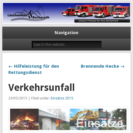
Navigation
← Hilfeleistung für den
Brennende Hecke →
Rettungsdienst
Verkehrsunfall
29/05/2015 | Filed under:
Einsätze 2015