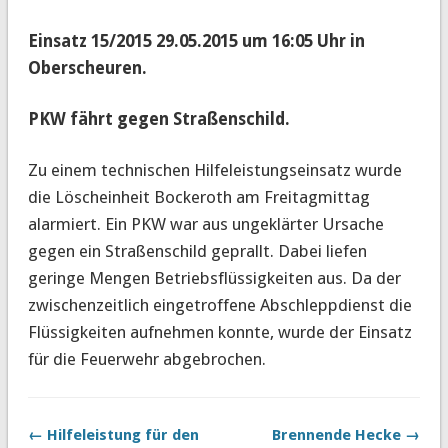
Einsatz 15/2015 29.05.2015 um 16:05 Uhr in
Oberscheuren
.
PKW fährt gegen Straßenschild.
Zu einem technischen Hilfeleistungseinsatz wurde
die Löscheinheit Bockeroth am Freitagmittag
alarmiert.
Ein PKW war aus ungeklärter Ursache
gegen ein Straßenschild geprallt. Dabei liefen
geringe Mengen Betriebsflüssigkeiten aus. Da der
zwischenzeitlich eingetroffene Abschleppdienst die
Flüssigkeiten aufnehmen konnte, wurde der Einsatz
für die Feuerwehr abgebrochen.
← Hilfeleistung für den
Brennende Hecke →