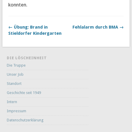
konnten.
← Übung: Brand in
Fehlalarm durch BMA →
Stieldorfer Kindergarten
DIE LÖSCHEINHEIT
Die Truppe
Unser Job
Standort
Geschichte seit 1949
Intern
Impressum
Datenschutzerklärung