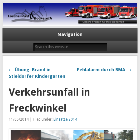
Navigation
← Übung: Brand in
Fehlalarm durch BMA →
Stieldorfer Kindergarten
Verkehrsunfall in
Freckwinkel
11/05/2014 | Filed under:
Einsätze 2014