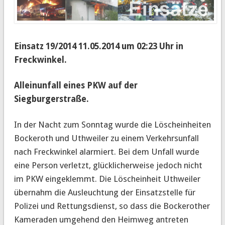
Einsatz 19/2014 11.05.2014 um 02:23 Uhr in
Freckwinkel.
Alleinunfall eines PKW auf der
Siegburgerstraße.
In der Nacht zum Sonntag wurde die Löscheinheiten
Bockeroth und Uthweiler zu einem Verkehrsunfall
nach Freckwinkel alarmiert.
Bei dem Unfall wurde
eine Person verletzt, glücklicherweise jedoch nicht
im PKW eingeklemmt. Die Löscheinheit Uthweiler
übernahm die Ausleuchtung der Einsatzstelle für
Polizei und Rettungsdienst, so dass die Bockerother
Kameraden umgehend den Heimweg antreten