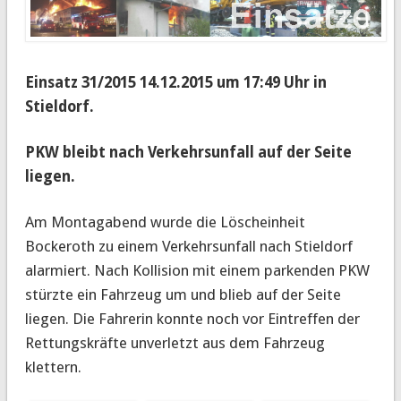
Einsatz 31/2015 14.12.2015 um 17:49 Uhr in
Stieldorf
.
PKW bleibt nach Verkehrsunfall auf der Seite
liegen.
Am Montagabend wurde die Löscheinheit
Bockeroth zu einem Verkehrsunfall nach Stieldorf
alarmiert.
Nach Kollision mit einem parkenden PKW
stürzte ein Fahrzeug um und blieb auf der Seite
liegen. Die Fahrerin konnte noch vor Eintreffen der
Rettungskräfte unverletzt aus dem Fahrzeug
klettern.