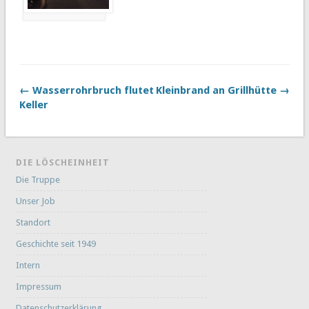
← Wasserrohrbruch flutet
Kleinbrand an Grillhütte →
Keller
DIE LÖSCHEINHEIT
Die Truppe
Unser Job
Standort
Geschichte seit 1949
Intern
Impressum
Datenschutzerklärung