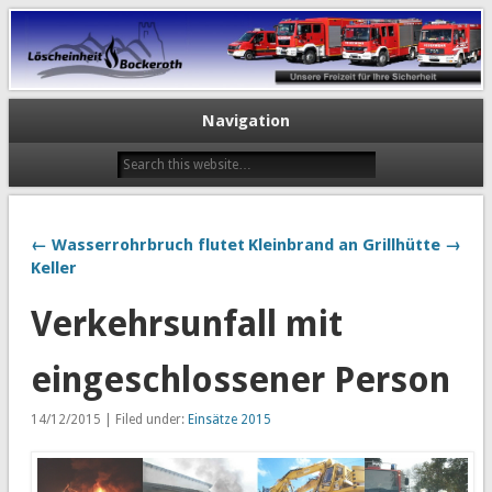
Navigation
← Wasserrohrbruch flutet
Kleinbrand an Grillhütte →
Keller
Verkehrsunfall mit
eingeschlossener Person
14/12/2015 | Filed under:
Einsätze 2015