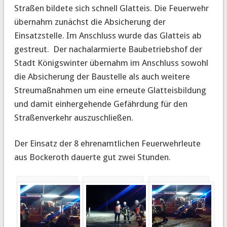
Straßen bildete sich schnell Glatteis. Die Feuerwehr
übernahm zunächst die Absicherung der
Einsatzstelle. Im Anschluss wurde das Glatteis ab
gestreut. Der nachalarmierte Baubetriebshof der
Stadt Königswinter übernahm im Anschluss sowohl
die Absicherung der Baustelle als auch weitere
Streumaßnahmen um eine erneute Glatteisbildung
und damit einhergehende Gefährdung für den
Straßenverkehr auszuschließen.
Der Einsatz der 8 ehrenamtlichen Feuerwehrleute
aus Bockeroth dauerte gut zwei Stunden.