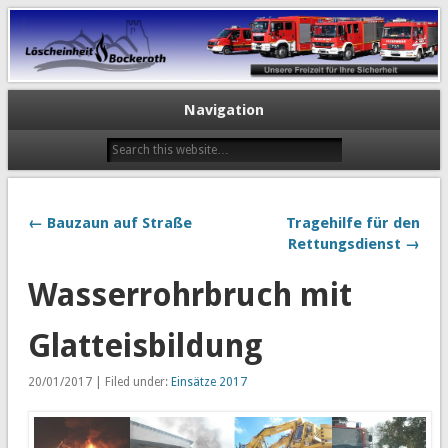
Navigation
← Bauzaun auf Straße
Tragehilfe für den
Rettungsdienst →
Wasserrohrbruch mit
Glatteisbildung
20/01/2017 | Filed under:
Einsätze 2017