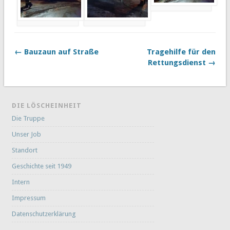
← Bauzaun auf Straße
Tragehilfe für den
Rettungsdienst →
DIE LÖSCHEINHEIT
Die Truppe
Unser Job
Standort
Geschichte seit 1949
Intern
Impressum
Datenschutzerklärung