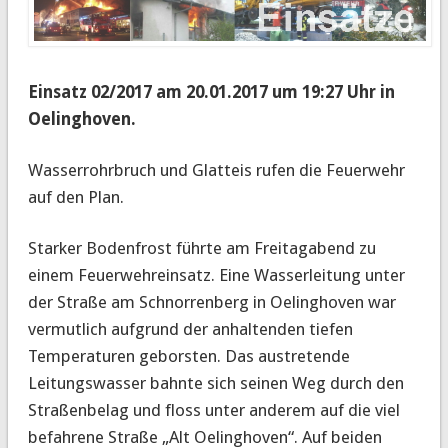
Einsatz 02/2017 am 20.01.2017 um 19:27 Uhr in
Oelinghoven.
Wasserrohrbruch und Glatteis rufen die Feuerwehr
auf den Plan.
Starker Bodenfrost führte am Freitagabend zu
einem Feuerwehreinsatz. Eine Wasserleitung unter
der Straße am Schnorrenberg in Oelinghoven war
vermutlich aufgrund der anhaltenden tiefen
Temperaturen geborsten. Das austretende
Leitungswasser bahnte sich seinen Weg durch den
Straßenbelag und floss unter anderem auf die viel
befahrene Straße „Alt Oelinghoven“. Auf beiden