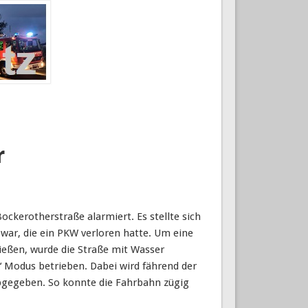
r
ckerotherstraße alarmiert. Es stellte sich
 war, die ein PKW verloren hatte. Um eine
ießen, wurde die Straße mit Wasser
“ Modus betrieben. Dabei wird fährend der
abgegeben. So konnte die Fahrbahn zügig