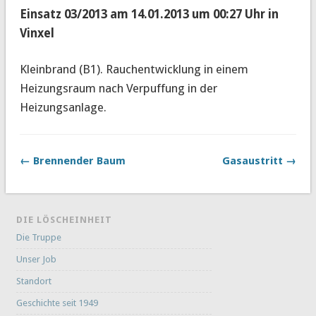
Einsatz 03/2013 am 14.01.2013 um 00:27 Uhr in
Vinxel
Kleinbrand (B1). Rauchentwicklung in einem
Heizungsraum nach Verpuffung in der
Heizungsanlage.
← Brennender Baum
Gasaustritt →
DIE LÖSCHEINHEIT
Die Truppe
Unser Job
Standort
Geschichte seit 1949