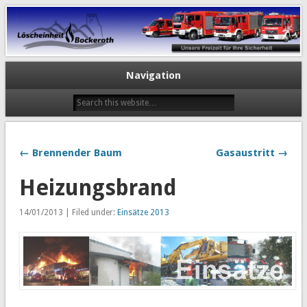
Navigation
← Brennender Baum
Gasaustritt →
Heizungsbrand
14/01/2013 | Filed under:
Einsätze 2013