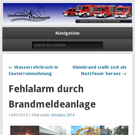
Navigation
← Wasserrohrbruch in
Kleinbrand stellt sich als
Souterrainwohnung
Nutzfeuer heraus →
Fehlalarm durch
Brandmeldeanlage
14/03/2014 | Filed under:
Einsätze 2014