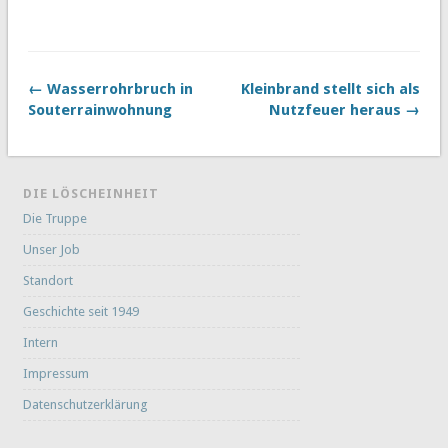
← Wasserrohrbruch in
Kleinbrand stellt sich als
Souterrainwohnung
Nutzfeuer heraus →
DIE LÖSCHEINHEIT
Die Truppe
Unser Job
Standort
Geschichte seit 1949
Intern
Impressum
Datenschutzerklärung