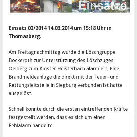
Einsatz 02/2014 14.03.2014 um 15:18 Uhr in
Thomasberg.
Am Freitagnachmittag wurde die Löschgruppe
Bockeroth zur Unterstützung des Löschzuges
Oelberg zum Kloster Heisterbach alarmiert.
Eine
Brandmeldeanlage die direkt mit der Feuer- und
Rettungsleitstelle in Siegburg verbunden ist hatte
ausgelöst.
Schnell konnte durch die ersten eintreffenden Kräfte
festgestellt werden, dass es sich um einen
Fehlalarm handelte.