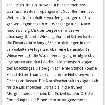
schützten. Im Einsatzverlauf bliesen mehrere
Gasflaschen das Propangas mit Stichflammen ab.
Weitere Druckbehälter wurden geborgen und in
großen Regenfässern mit Wasser gekühlt. Nach
rund zwanzig Minuten zeigte der massive
Löschangriff erste Wirkung. Von drei Seiten hatten
die Einsatzkräfte lange Schlauchleitungen in der
verwinkelten Anlage und über eine benachbarte
Wiese verlegt. Die Wasserversorgung erfolgte über
Hydranten und den Löschwassertransportwagen
des Löschzuges Oelberg. Nach einer Stunde konnte
Einsatzleiter Thomas Schiller erste Einheiten vom
Einsatz entlassen. Die Nachlöscharbeiten zogen sich
für die Eudenbacher Kräfte bis in die frühen
Morgenstunden hinein. Die Polizei hat vor Ort die
Ermittlungen zur Brandursache aufgenommen.