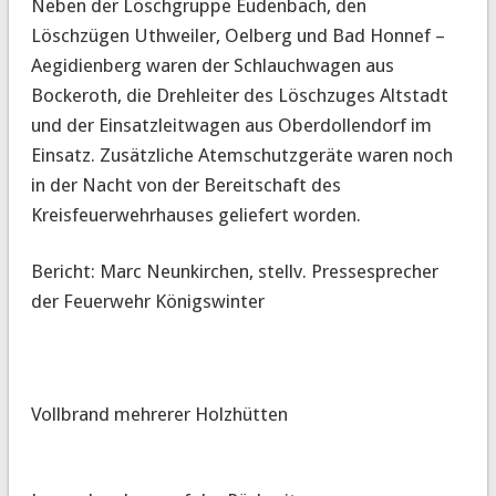
Neben der Löschgruppe Eudenbach, den
Löschzügen Uthweiler, Oelberg und Bad Honnef –
Aegidienberg waren der Schlauchwagen aus
Bockeroth, die Drehleiter des Löschzuges Altstadt
und der Einsatzleitwagen aus Oberdollendorf im
Einsatz. Zusätzliche Atemschutzgeräte waren noch
in der Nacht von der Bereitschaft des
Kreisfeuerwehrhauses geliefert worden.
Bericht: Marc Neunkirchen, stellv. Pressesprecher
der Feuerwehr Königswinter
Vollbrand mehrerer Holzhütten