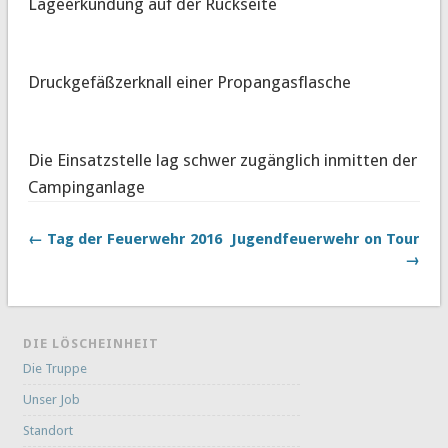
Lageerkundung auf der Rückseite
Druckgefäßzerknall einer Propangasflasche
Die Einsatzstelle lag schwer zugänglich inmitten der
Campinganlage
← Tag der Feuerwehr 2016
Jugendfeuerwehr on Tour
→
DIE LÖSCHEINHEIT
Die Truppe
Unser Job
Standort