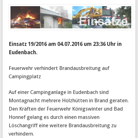
Einsatz 19/2016 am 04.07.2016 um 23:36 Uhr in
Eudenbach
.
Feuerwehr verhindert Brandausbreitung auf
Campingplatz
Auf einer Campinganlage in Eudenbach sind
Montagnacht mehrere Holzhütten in Brand geraten.
Den Kräften der Feuerwehr Königswinter und Bad
Honnef gelang es durch einen massiven
Löschangriff eine weitere Brandausbreitung zu
verhindern.