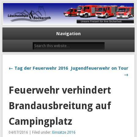
Navigation
← Tag der Feuerwehr 2016
Jugendfeuerwehr on Tour
→
Feuerwehr verhindert
Brandausbreitung auf
Campingplatz
04/07/2016 | Filed under:
Einsätze 2016