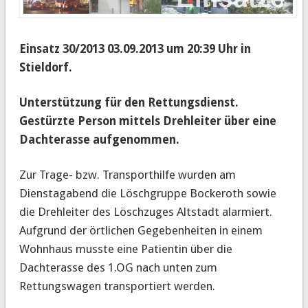
Einsatz 30/2013 03.09.2013 um 20:39 Uhr in
Stieldorf.
Unterstützung für den Rettungsdienst.
Gestürzte Person mittels Drehleiter über eine
Dachterasse aufgenommen.
Zur Trage- bzw. Transporthilfe wurden am
Dienstagabend die Löschgruppe Bockeroth sowie
die Drehleiter des Löschzuges Altstadt alarmiert.
Aufgrund der örtlichen Gegebenheiten in einem
Wohnhaus musste eine Patientin über die
Dachterasse des 1.OG nach unten zum
Rettungswagen transportiert werden.