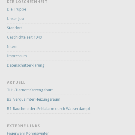
DIE LÖSCHEINHEIT
Die Truppe
Unser Job
Standort
Geschichte seit 1949
Intern
Impressum
Datenschutzerklärung
AKTUELL
TH1-Tiernot: Katzengeburt
B3: Verqualmter Heizungsraum
B1-Rauchmelder: Fehlalarm durch Wasserdampf
EXTERNE LINKS
Feuerwehr Königswinter