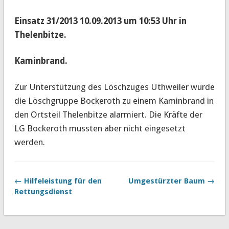
Einsatz 31/2013 10.09.2013 um 10:53 Uhr in
Thelenbitze.
Kaminbrand.
Zur Unterstützung des Löschzuges Uthweiler wurde
die Löschgruppe Bockeroth zu einem Kaminbrand in
den Ortsteil Thelenbitze alarmiert.
Die Kräfte der
LG Bockeroth mussten aber nicht eingesetzt
werden.
← Hilfeleistung für den
Umgestürzter Baum →
Rettungsdienst