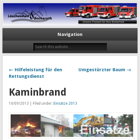
Navigation
← Hilfeleistung für den
Umgestürzter Baum →
Rettungsdienst
Kaminbrand
10/09/2013 | Filed under:
Einsätze 2013