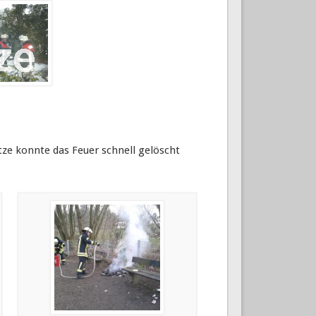
tze konnte das Feuer schnell gelöscht