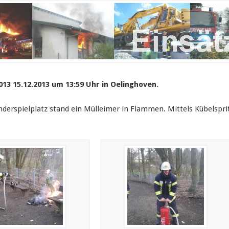
013 15.12.2013 um 13:59 Uhr in Oelinghoven.
nderspielplatz stand ein Mülleimer in Flammen. Mittels Kübelspri