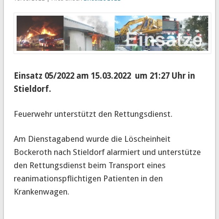
Einsatz 05/2022 am 15.03.2022 um 21:27 Uhr in
Stieldorf.
Feuerwehr unterstützt den Rettungsdienst.
Am Dienstagabend wurde die Löscheinheit
Bockeroth nach Stieldorf alarmiert und unterstütze
den Rettungsdienst beim Transport eines
reanimationspflichtigen Patienten in den
Krankenwagen.