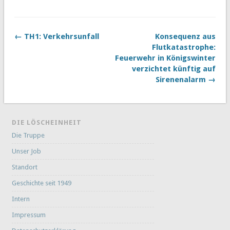
← TH1: Verkehrsunfall
Konsequenz aus
Flutkatastrophe:
Feuerwehr in Königswinter
verzichtet künftig auf
Sirenenalarm →
DIE LÖSCHEINHEIT
Die Truppe
Unser Job
Standort
Geschichte seit 1949
Intern
Impressum