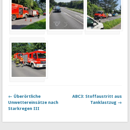
← Überörtliche
ABC3: Stoffaustritt aus
Unwettereinsätze nach
Tanklastzug →
Starkregen III