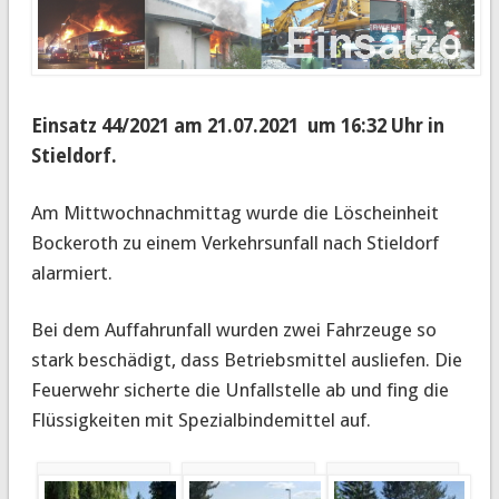
Einsatz 44/2021 am 21.07.2021 um 16:32 Uhr in
Stieldorf.
Am Mittwochnachmittag wurde die Löscheinheit
Bockeroth zu einem Verkehrsunfall nach Stieldorf
alarmiert.
Bei dem Auffahrunfall wurden zwei Fahrzeuge so
stark beschädigt, dass Betriebsmittel ausliefen. Die
Feuerwehr sicherte die Unfallstelle ab und fing die
Flüssigkeiten mit Spezialbindemittel auf.